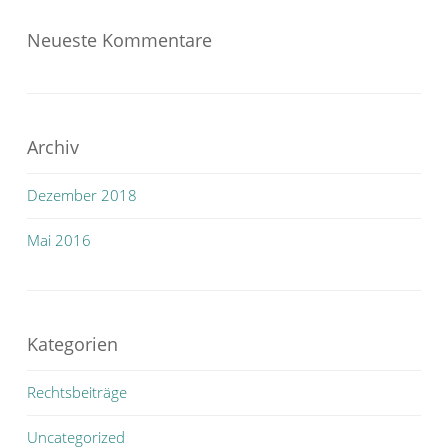
Neueste Kommentare
Archiv
Dezember 2018
Mai 2016
Kategorien
Rechtsbeiträge
Uncategorized