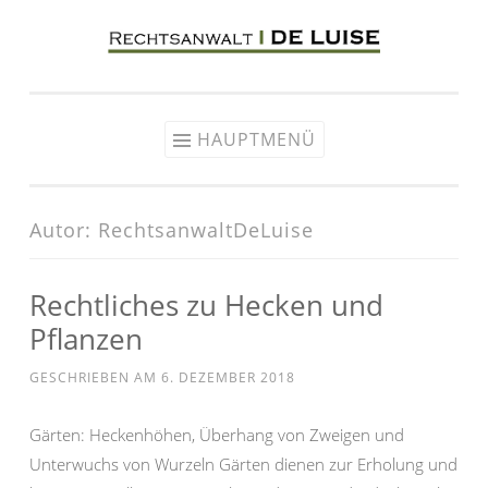
Zum
Inhalt
springen
HAUPTMENÜ
Autor:
RechtsanwaltDeLuise
Rechtliches zu Hecken und
Pflanzen
GESCHRIEBEN AM
6. DEZEMBER 2018
Gärten: Heckenhöhen, Überhang von Zweigen und
Unterwuchs von Wurzeln Gärten dienen zur Erholung und