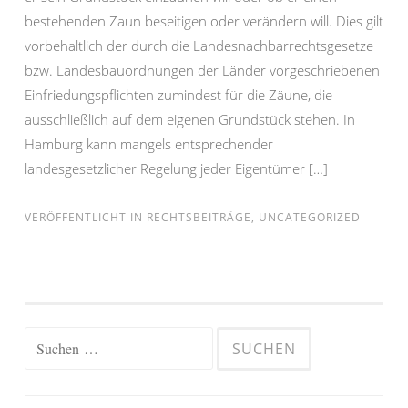
bestehenden Zaun beseitigen oder verändern will. Dies gilt
vorbehaltlich der durch die Landesnachbarrechtsgesetze
bzw. Landesbauordnungen der Länder vorgeschriebenen
Einfriedungspflichten zumindest für die Zäune, die
ausschließlich auf dem eigenen Grundstück stehen. In
Hamburg kann mangels entsprechender
landesgesetzlicher Regelung jeder Eigentümer […]
VERÖFFENTLICHT IN
RECHTSBEITRÄGE
,
UNCATEGORIZED
Suchen
nach: