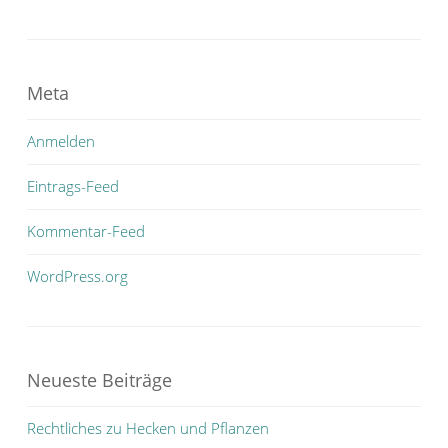
Meta
Anmelden
Eintrags-Feed
Kommentar-Feed
WordPress.org
Neueste Beiträge
Rechtliches zu Hecken und Pflanzen