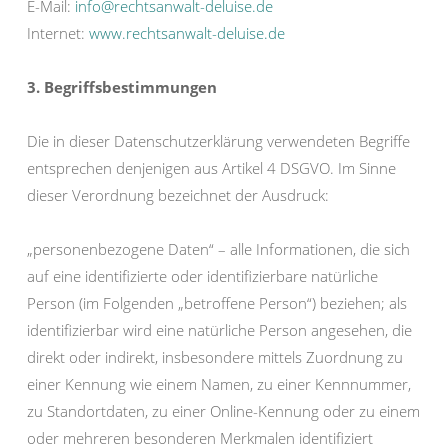
E-Mail:
info@rechtsanwalt-deluise.de
Internet:
www.rechtsanwalt-deluise.de
3. Begriffsbestimmungen
Die in dieser Datenschutzerklärung verwendeten Begriffe
entsprechen denjenigen aus Artikel 4 DSGVO. Im Sinne
dieser Verordnung bezeichnet der Ausdruck:
„personenbezogene Daten“ – alle Informationen, die sich
auf eine identifizierte oder identifizierbare natürliche
Person (im Folgenden „betroffene Person“) beziehen; als
identifizierbar wird eine natürliche Person angesehen, die
direkt oder indirekt, insbesondere mittels Zuordnung zu
einer Kennung wie einem Namen, zu einer Kennnummer,
zu Standortdaten, zu einer Online-Kennung oder zu einem
oder mehreren besonderen Merkmalen identifiziert