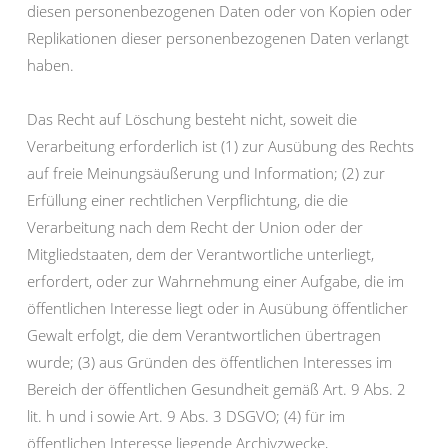
diesen personenbezogenen Daten oder von Kopien oder
Replikationen dieser personenbezogenen Daten verlangt
haben.
Das Recht auf Löschung besteht nicht, soweit die
Verarbeitung erforderlich ist (1) zur Ausübung des Rechts
auf freie Meinungsäußerung und Information; (2) zur
Erfüllung einer rechtlichen Verpflichtung, die die
Verarbeitung nach dem Recht der Union oder der
Mitgliedstaaten, dem der Verantwortliche unterliegt,
erfordert, oder zur Wahrnehmung einer Aufgabe, die im
öffentlichen Interesse liegt oder in Ausübung öffentlicher
Gewalt erfolgt, die dem Verantwortlichen übertragen
wurde; (3) aus Gründen des öffentlichen Interesses im
Bereich der öffentlichen Gesundheit gemäß Art. 9 Abs. 2
lit. h und i sowie Art. 9 Abs. 3 DSGVO; (4) für im
öffentlichen Interesse liegende Archivzwecke,