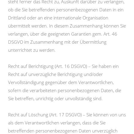
steht ferner das Recht zu, Auskunft darüber zu verlangen,
ob die Sie betreffenden personenbezogenen Daten in ein
Drittland oder an eine internationale Organisation
übermittelt werden. In diesem Zusammenhang können Sie
verlangen, über die geeigneten Garantien gem. Art. 46
DSGVO im Zusammenhang mit der Übermittlung
unterrichtet zu werden.
Recht auf Berichtigung (Art. 16 DSGVO) – Sie haben ein
Recht auf unverzügliche Berichtigung und/oder
Vervollständigung gegenüber dem Verantwortlichen,
sofern die verarbeiteten personenbezogenen Daten, die
Sie betreffen, unrichtig oder unvollständig sind.
Recht auf Löschung (Art. 17 DSGVO) – Sie können von uns
als dem Verantwortlichen verlangen, dass die Sie
betreffenden personenbezogenen Daten unverzüglich