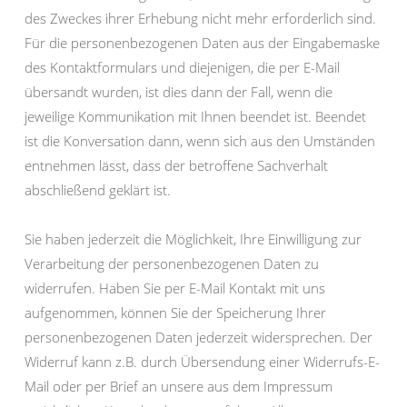
des Zweckes ihrer Erhebung nicht mehr erforderlich sind.
Für die personenbezogenen Daten aus der Eingabemaske
des Kontaktformulars und diejenigen, die per E-Mail
übersandt wurden, ist dies dann der Fall, wenn die
jeweilige Kommunikation mit Ihnen beendet ist. Beendet
ist die Konversation dann, wenn sich aus den Umständen
entnehmen lässt, dass der betroffene Sachverhalt
abschließend geklärt ist.
Sie haben jederzeit die Möglichkeit, Ihre Einwilligung zur
Verarbeitung der personenbezogenen Daten zu
widerrufen. Haben Sie per E-Mail Kontakt mit uns
aufgenommen, können Sie der Speicherung Ihrer
personenbezogenen Daten jederzeit widersprechen. Der
Widerruf kann z.B. durch Übersendung einer Widerrufs-E-
Mail oder per Brief an unsere aus dem Impressum