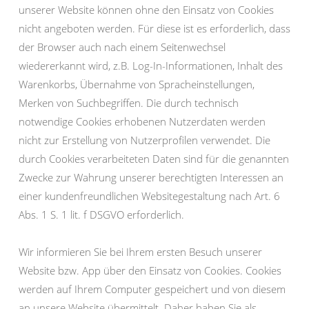
unserer Website können ohne den Einsatz von Cookies
nicht angeboten werden. Für diese ist es erforderlich, dass
der Browser auch nach einem Seitenwechsel
wiedererkannt wird, z.B. Log-In-Informationen, Inhalt des
Warenkorbs, Übernahme von Spracheinstellungen,
Merken von Suchbegriffen. Die durch technisch
notwendige Cookies erhobenen Nutzerdaten werden
nicht zur Erstellung von Nutzerprofilen verwendet. Die
durch Cookies verarbeiteten Daten sind für die genannten
Zwecke zur Wahrung unserer berechtigten Interessen an
einer kundenfreundlichen Websitegestaltung nach Art. 6
Abs. 1 S. 1 lit. f DSGVO erforderlich.
Wir informieren Sie bei Ihrem ersten Besuch unserer
Website bzw. App über den Einsatz von Cookies. Cookies
werden auf Ihrem Computer gespeichert und von diesem
an unsere Website übermittelt. Daher haben Sie als