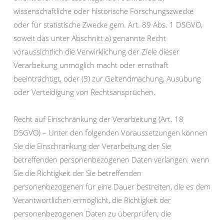
wissenschaftliche oder historische Forschungszwecke
oder für statistische Zwecke gem. Art. 89 Abs. 1 DSGVO,
soweit das unter Abschnitt a) genannte Recht
voraussichtlich die Verwirklichung der Ziele dieser
Verarbeitung unmöglich macht oder ernsthaft
beeinträchtigt, oder (5) zur Geltendmachung, Ausübung
oder Verteidigung von Rechtsansprüchen.
Recht auf Einschränkung der Verarbeitung (Art. 18
DSGVO) – Unter den folgenden Voraussetzungen können
Sie die Einschränkung der Verarbeitung der Sie
betreffenden personenbezogenen Daten verlangen: wenn
Sie die Richtigkeit der Sie betreffenden
personenbezogenen für eine Dauer bestreiten, die es dem
Verantwortlichen ermöglicht, die Richtigkeit der
personenbezogenen Daten zu überprüfen; die