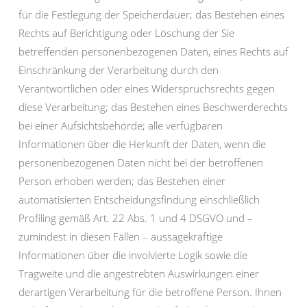
für die Festlegung der Speicherdauer; das Bestehen eines
Rechts auf Berichtigung oder Löschung der Sie
betreffenden personenbezogenen Daten, eines Rechts auf
Einschränkung der Verarbeitung durch den
Verantwortlichen oder eines Widerspruchsrechts gegen
diese Verarbeitung; das Bestehen eines Beschwerderechts
bei einer Aufsichtsbehörde; alle verfügbaren
Informationen über die Herkunft der Daten, wenn die
personenbezogenen Daten nicht bei der betroffenen
Person erhoben werden; das Bestehen einer
automatisierten Entscheidungsfindung einschließlich
Profiling gemäß Art. 22 Abs. 1 und 4 DSGVO und –
zumindest in diesen Fällen – aussagekräftige
Informationen über die involvierte Logik sowie die
Tragweite und die angestrebten Auswirkungen einer
derartigen Verarbeitung für die betroffene Person. Ihnen