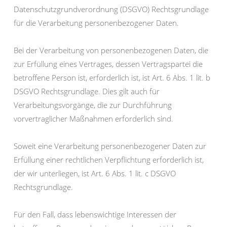
Datenschutzgrundverordnung (DSGVO) Rechtsgrundlage
für die Verarbeitung personenbezogener Daten.
Bei der Verarbeitung von personenbezogenen Daten, die
zur Erfüllung eines Vertrages, dessen Vertragspartei die
betroffene Person ist, erforderlich ist, ist Art. 6 Abs. 1 lit. b
DSGVO Rechtsgrundlage. Dies gilt auch für
Verarbeitungsvorgänge, die zur Durchführung
vorvertraglicher Maßnahmen erforderlich sind.
Soweit eine Verarbeitung personenbezogener Daten zur
Erfüllung einer rechtlichen Verpflichtung erforderlich ist,
der wir unterliegen, ist Art. 6 Abs. 1 lit. c DSGVO
Rechtsgrundlage.
Für den Fall, dass lebenswichtige Interessen der