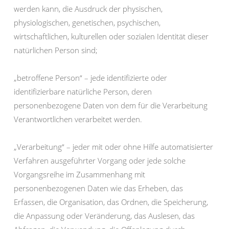
werden kann, die Ausdruck der physischen,
physiologischen, genetischen, psychischen,
wirtschaftlichen, kulturellen oder sozialen Identität dieser
natürlichen Person sind;
„betroffene Person“ – jede identifizierte oder
identifizierbare natürliche Person, deren
personenbezogene Daten von dem für die Verarbeitung
Verantwortlichen verarbeitet werden.
„Verarbeitung“ – jeder mit oder ohne Hilfe automatisierter
Verfahren ausgeführter Vorgang oder jede solche
Vorgangsreihe im Zusammenhang mit
personenbezogenen Daten wie das Erheben, das
Erfassen, die Organisation, das Ordnen, die Speicherung,
die Anpassung oder Veränderung, das Auslesen, das