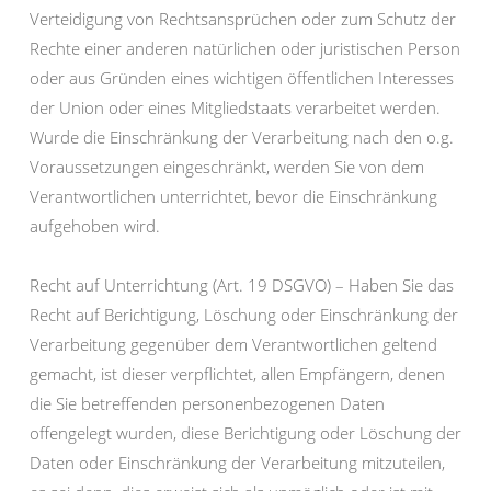
Verteidigung von Rechtsansprüchen oder zum Schutz der
Rechte einer anderen natürlichen oder juristischen Person
oder aus Gründen eines wichtigen öffentlichen Interesses
der Union oder eines Mitgliedstaats verarbeitet werden.
Wurde die Einschränkung der Verarbeitung nach den o.g.
Voraussetzungen eingeschränkt, werden Sie von dem
Verantwortlichen unterrichtet, bevor die Einschränkung
aufgehoben wird.
Recht auf Unterrichtung (Art. 19 DSGVO) – Haben Sie das
Recht auf Berichtigung, Löschung oder Einschränkung der
Verarbeitung gegenüber dem Verantwortlichen geltend
gemacht, ist dieser verpflichtet, allen Empfängern, denen
die Sie betreffenden personenbezogenen Daten
offengelegt wurden, diese Berichtigung oder Löschung der
Daten oder Einschränkung der Verarbeitung mitzuteilen,