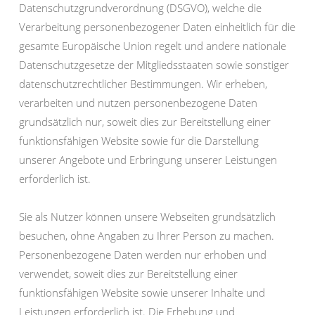
Datenschutzgrundverordnung (DSGVO), welche die
Verarbeitung personenbezogener Daten einheitlich für die
gesamte Europäische Union regelt und andere nationale
Datenschutzgesetze der Mitgliedsstaaten sowie sonstiger
datenschutzrechtlicher Bestimmungen. Wir erheben,
verarbeiten und nutzen personenbezogene Daten
grundsätzlich nur, soweit dies zur Bereitstellung einer
funktionsfähigen Website sowie für die Darstellung
unserer Angebote und Erbringung unserer Leistungen
erforderlich ist.
Sie als Nutzer können unsere Webseiten grundsätzlich
besuchen, ohne Angaben zu Ihrer Person zu machen.
Personenbezogene Daten werden nur erhoben und
verwendet, soweit dies zur Bereitstellung einer
funktionsfähigen Website sowie unserer Inhalte und
Leistungen erforderlich ist. Die Erhebung und