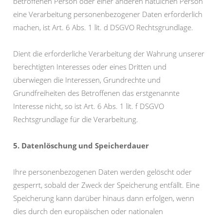
betroffenen Person oder einer anderen natüichen Person
eine Verarbeitung personenbezogener Daten erforderlich
machen, ist Art. 6 Abs. 1 lit. d DSGVO Rechtsgrundlage.
Dient die erforderliche Verarbeitung der Wahrung unserer
berechtigten Interesses oder eines Dritten und
überwiegen die Interessen, Grundrechte und
Grundfreiheiten des Betroffenen das erstgenannte
Interesse nicht, so ist Art. 6 Abs. 1 lit. f DSGVO
Rechtsgrundlage für die Verarbeitung.
5. Datenlöschung und Speicherdauer
Ihre personenbezogenen Daten werden gelöscht oder
gesperrt, sobald der Zweck der Speicherung entfällt. Eine
Speicherung kann darüber hinaus dann erfolgen, wenn
dies durch den europäischen oder nationalen