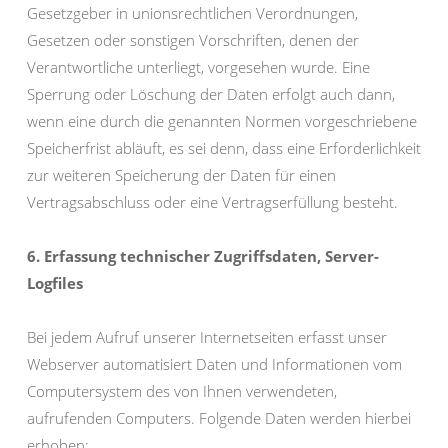
Gesetzgeber in unionsrechtlichen Verordnungen,
Gesetzen oder sonstigen Vorschriften, denen der
Verantwortliche unterliegt, vorgesehen wurde. Eine
Sperrung oder Löschung der Daten erfolgt auch dann,
wenn eine durch die genannten Normen vorgeschriebene
Speicherfrist abläuft, es sei denn, dass eine Erforderlichkeit
zur weiteren Speicherung der Daten für einen
Vertragsabschluss oder eine Vertragserfüllung besteht.
6. Erfassung technischer Zugriffsdaten, Server-
Logfiles
Bei jedem Aufruf unserer Internetseiten erfasst unser
Webserver automatisiert Daten und Informationen vom
Computersystem des von Ihnen verwendeten,
aufrufenden Computers. Folgende Daten werden hierbei
erhoben: