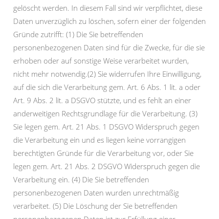
gelöscht werden. In diesem Fall sind wir verpflichtet, diese
Daten unverzüglich zu löschen, sofern einer der folgenden
Gründe zutrifft: (1) Die Sie betreffenden
personenbezogenen Daten sind für die Zwecke, für die sie
erhoben oder auf sonstige Weise verarbeitet wurden,
nicht mehr notwendig.(2) Sie widerrufen Ihre Einwilligung,
auf die sich die Verarbeitung gem. Art. 6 Abs. 1 lit. a oder
Art. 9 Abs. 2 lit. a DSGVO stützte, und es fehlt an einer
anderweitigen Rechtsgrundlage für die Verarbeitung. (3)
Sie legen gem. Art. 21 Abs. 1 DSGVO Widerspruch gegen
die Verarbeitung ein und es liegen keine vorrangigen
berechtigten Gründe für die Verarbeitung vor, oder Sie
legen gem. Art. 21 Abs. 2 DSGVO Widerspruch gegen die
Verarbeitung ein. (4) Die Sie betreffenden
personenbezogenen Daten wurden unrechtmäßig
verarbeitet. (5) Die Löschung der Sie betreffenden
personenbezogenen Daten ist zur Erfüllung einer