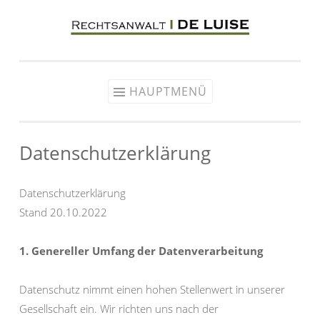
Zum
Inhalt
springen
HAUPTMENÜ
Datenschutzerklärung
Datenschutzerklärung
Stand 20.10.2022
1. Genereller Umfang der Datenverarbeitung
Datenschutz nimmt einen hohen Stellenwert in unserer
Gesellschaft ein. Wir richten uns nach der