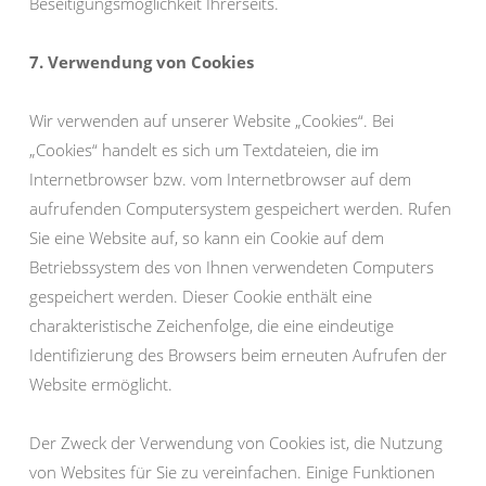
Beseitigungsmöglichkeit Ihrerseits.
7. Verwendung von Cookies
Wir verwenden auf unserer Website „Cookies“. Bei
„Cookies“ handelt es sich um Textdateien, die im
Internetbrowser bzw. vom Internetbrowser auf dem
aufrufenden Computersystem gespeichert werden. Rufen
Sie eine Website auf, so kann ein Cookie auf dem
Betriebssystem des von Ihnen verwendeten Computers
gespeichert werden. Dieser Cookie enthält eine
charakteristische Zeichenfolge, die eine eindeutige
Identifizierung des Browsers beim erneuten Aufrufen der
Website ermöglicht.
Der Zweck der Verwendung von Cookies ist, die Nutzung
von Websites für Sie zu vereinfachen. Einige Funktionen