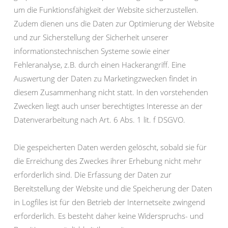
um die Funktionsfähigkeit der Website sicherzustellen.
Zudem dienen uns die Daten zur Optimierung der Website
und zur Sicherstellung der Sicherheit unserer
informationstechnischen Systeme sowie einer
Fehleranalyse, z.B. durch einen Hackerangriff. Eine
Auswertung der Daten zu Marketingzwecken findet in
diesem Zusammenhang nicht statt. In den vorstehenden
Zwecken liegt auch unser berechtigtes Interesse an der
Datenverarbeitung nach Art. 6 Abs. 1 lit. f DSGVO.
Die gespeicherten Daten werden gelöscht, sobald sie für
die Erreichung des Zweckes ihrer Erhebung nicht mehr
erforderlich sind. Die Erfassung der Daten zur
Bereitstellung der Website und die Speicherung der Daten
in Logfiles ist für den Betrieb der Internetseite zwingend
erforderlich. Es besteht daher keine Widerspruchs- und