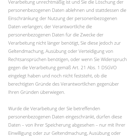
Verarbeitung unrechtmäßig ist und Sie die Löschung der
personenbezogenen Daten ablehnen und stattdessen die
Einschränkung der Nutzung der personenbezogenen
Daten verlangen; der Verantwortliche die
personenbezogenen Daten für die Zwecke der
Verarbeitung nicht länger benötigt, Sie diese jedoch zur
Geltendmachung, Ausübung oder Verteidigung von
Rechtsansprüchen benötigen, oder wenn Sie Widerspruch
gegen die Verarbeitung gemäß Art. 21 Abs. 1 DSGVO
eingelegt haben und noch nicht feststeht, ob die
berechtigten Gründe des Verantwortlichen gegenüber
Ihren Gründen überwiegen.
Wurde die Verarbeitung der Sie betreffenden
personenbezogenen Daten eingeschränkt, dürfen diese
Daten – von ihrer Speicherung abgesehen – nur mit Ihrer
Einwilligung oder zur Geltendmachung, Ausübung oder