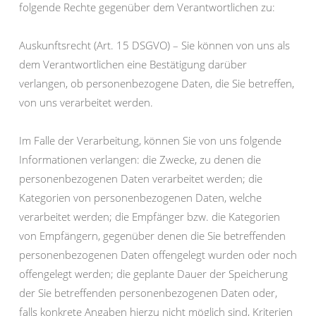
folgende Rechte gegenüber dem Verantwortlichen zu:
Auskunftsrecht (Art. 15 DSGVO) – Sie können von uns als
dem Verantwortlichen eine Bestätigung darüber
verlangen, ob personenbezogene Daten, die Sie betreffen,
von uns verarbeitet werden.
Im Falle der Verarbeitung, können Sie von uns folgende
Informationen verlangen: die Zwecke, zu denen die
personenbezogenen Daten verarbeitet werden; die
Kategorien von personenbezogenen Daten, welche
verarbeitet werden; die Empfänger bzw. die Kategorien
von Empfängern, gegenüber denen die Sie betreffenden
personenbezogenen Daten offengelegt wurden oder noch
offengelegt werden; die geplante Dauer der Speicherung
der Sie betreffenden personenbezogenen Daten oder,
falls konkrete Angaben hierzu nicht möglich sind, Kriterien