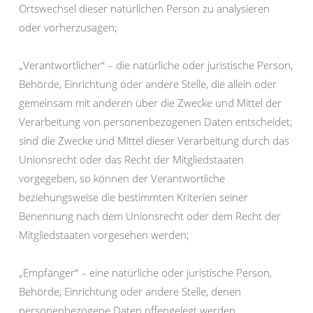
Ortswechsel dieser natürlichen Person zu analysieren
oder vorherzusagen;
„Verantwortlicher“ – die natürliche oder juristische Person,
Behörde, Einrichtung oder andere Stelle, die allein oder
gemeinsam mit anderen über die Zwecke und Mittel der
Verarbeitung von personenbezogenen Daten entscheidet;
sind die Zwecke und Mittel dieser Verarbeitung durch das
Unionsrecht oder das Recht der Mitgliedstaaten
vorgegeben, so können der Verantwortliche
beziehungsweise die bestimmten Kriterien seiner
Benennung nach dem Unionsrecht oder dem Recht der
Mitgliedstaaten vorgesehen werden;
„Empfänger“ – eine natürliche oder juristische Person,
Behörde, Einrichtung oder andere Stelle, denen
personenbezogene Daten offengelegt werden,