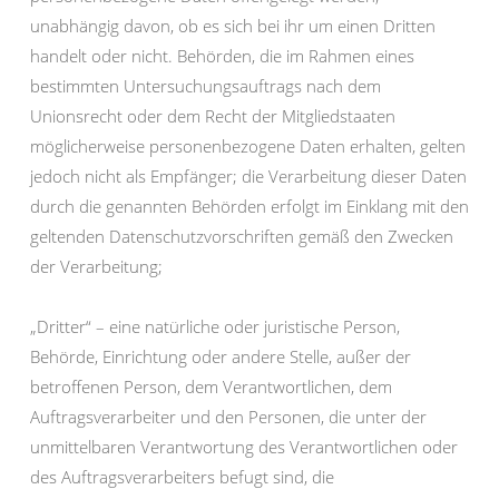
unabhängig davon, ob es sich bei ihr um einen Dritten
handelt oder nicht. Behörden, die im Rahmen eines
bestimmten Untersuchungsauftrags nach dem
Unionsrecht oder dem Recht der Mitgliedstaaten
möglicherweise personenbezogene Daten erhalten, gelten
jedoch nicht als Empfänger; die Verarbeitung dieser Daten
durch die genannten Behörden erfolgt im Einklang mit den
geltenden Datenschutzvorschriften gemäß den Zwecken
der Verarbeitung;
„Dritter“ – eine natürliche oder juristische Person,
Behörde, Einrichtung oder andere Stelle, außer der
betroffenen Person, dem Verantwortlichen, dem
Auftragsverarbeiter und den Personen, die unter der
unmittelbaren Verantwortung des Verantwortlichen oder
des Auftragsverarbeiters befugt sind, die