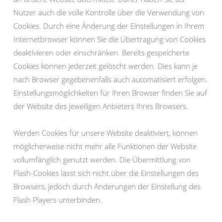
Nutzer auch die volle Kontrolle über die Verwendung von
Cookies. Durch eine Änderung der Einstellungen in Ihrem
Internetbrowser können Sie die Übertragung von Cookies
deaktivieren oder einschränken. Bereits gespeicherte
Cookies können jederzeit gelöscht werden. Dies kann je
nach Browser gegebenenfalls auch automatisiert erfolgen.
Einstellungsmöglichkeiten für Ihren Browser finden Sie auf
der Website des jeweiligen Anbieters Ihres Browsers.
Werden Cookies für unsere Website deaktiviert, können
möglicherweise nicht mehr alle Funktionen der Website
vollumfänglich genutzt werden. Die Übermittlung von
Flash-Cookies lässt sich nicht über die Einstellungen des
Browsers, jedoch durch Änderungen der Einstellung des
Flash Players unterbinden.