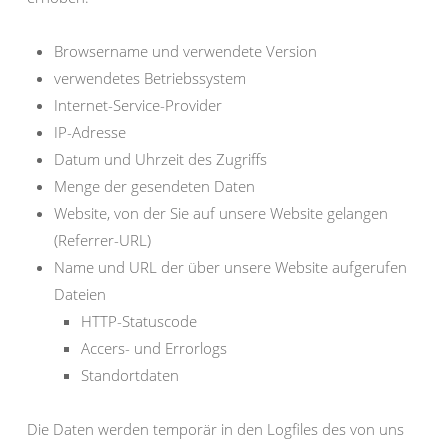
Browsername und verwendete Version
verwendetes Betriebssystem
Internet-Service-Provider
IP-Adresse
Datum und Uhrzeit des Zugriffs
Menge der gesendeten Daten
Website, von der Sie auf unsere Website gelangen
(Referrer-URL)
Name und URL der über unsere Website aufgerufen
Dateien
HTTP-Statuscode
Accers- und Errorlogs
Standortdaten
Die Daten werden temporär in den Logfiles des von uns