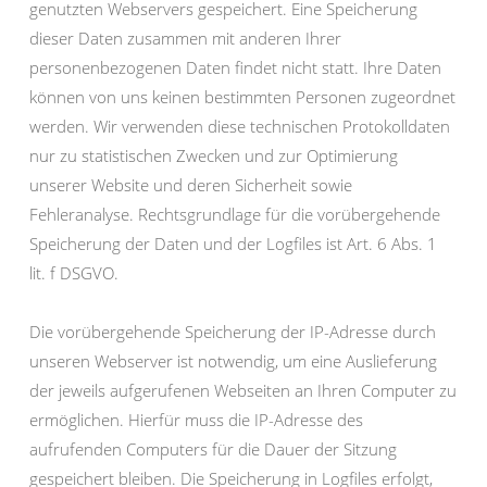
genutzten Webservers gespeichert. Eine Speicherung
dieser Daten zusammen mit anderen Ihrer
personenbezogenen Daten findet nicht statt. Ihre Daten
können von uns keinen bestimmten Personen zugeordnet
werden. Wir verwenden diese technischen Protokolldaten
nur zu statistischen Zwecken und zur Optimierung
unserer Website und deren Sicherheit sowie
Fehleranalyse. Rechtsgrundlage für die vorübergehende
Speicherung der Daten und der Logfiles ist Art. 6 Abs. 1
lit. f DSGVO.
Die vorübergehende Speicherung der IP-Adresse durch
unseren Webserver ist notwendig, um eine Auslieferung
der jeweils aufgerufenen Webseiten an Ihren Computer zu
ermöglichen. Hierfür muss die IP-Adresse des
aufrufenden Computers für die Dauer der Sitzung
gespeichert bleiben. Die Speicherung in Logfiles erfolgt,