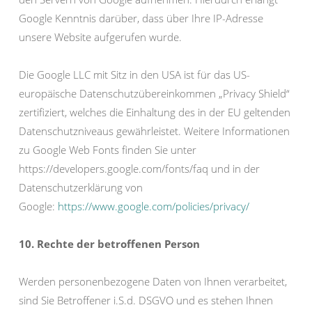
Google Kenntnis darüber, dass über Ihre IP-Adresse
unsere Website aufgerufen wurde.
Die Google LLC mit Sitz in den USA ist für das US-
europäische Datenschutzübereinkommen „Privacy Shield“
zertifiziert, welches die Einhaltung des in der EU geltenden
Datenschutzniveaus gewährleistet. Weitere Informationen
zu Google Web Fonts finden Sie unter
https://developers.google.com/fonts/faq und in der
Datenschutzerklärung von
Google:
https://www.google.com/policies/privacy/
10. Rechte der betroffenen Person
Werden personenbezogene Daten von Ihnen verarbeitet,
sind Sie Betroffener i.S.d. DSGVO und es stehen Ihnen