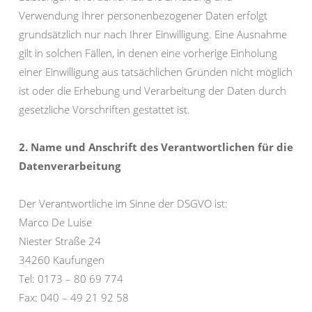
Verwendung Ihrer personenbezogener Daten erfolgt
grundsätzlich nur nach Ihrer Einwilligung. Eine Ausnahme
gilt in solchen Fällen, in denen eine vorherige Einholung
einer Einwilligung aus tatsächlichen Gründen nicht möglich
ist oder die Erhebung und Verarbeitung der Daten durch
gesetzliche Vorschriften gestattet ist.
2. Name und Anschrift des Verantwortlichen für die
Datenverarbeitung
Der Verantwortliche im Sinne der DSGVO ist:
Marco De Luise
Niester Straße 24
34260 Kaufungen
Tel: 0173 – 80 69 774
Fax: 040 – 49 21 92 58