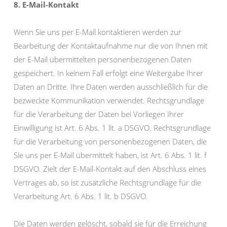
8. E-Mail-Kontakt
Wenn Sie uns per E-Mail kontaktieren werden zur
Bearbeitung der Kontaktaufnahme nur die von Ihnen mit
der E-Mail übermittelten personenbezogenen Daten
gespeichert. In keinem Fall erfolgt eine Weitergabe Ihrer
Daten an Dritte. Ihre Daten werden ausschließlich für die
bezweckte Kommunikation verwendet. Rechtsgrundlage
für die Verarbeitung der Daten bei Vorliegen Ihrer
Einwilligung ist Art. 6 Abs. 1 lit. a DSGVO. Rechtsgrundlage
für die Verarbeitung von personenbezogenen Daten, die
Sie uns per E-Mail übermittelt haben, ist Art. 6 Abs. 1 lit. f
DSGVO. Zielt der E-Mail-Kontakt auf den Abschluss eines
Vertrages ab, so ist zusätzliche Rechtsgrundlage für die
Verarbeitung Art. 6 Abs. 1 lit. b DSGVO.
Die Daten werden gelöscht, sobald sie für die Erreichung