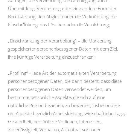
Abfragen, die Verwendung, die Offenlegung durch
Übermittlung, Verbreitung oder eine andere Form der
Bereitstellung, den Abgleich oder die Verknüpfung, die
Einschränkung, das Löschen oder die Vernichtung;
„Einschränkung der Verarbeitung“ – die Markierung
gespeicherter personenbezogener Daten mit dem Ziel,
ihre künftige Verarbeitung einzuschränken;
„Profiling“ – jede Art der automatisierten Verarbeitung
personenbezogener Daten, die darin besteht, dass diese
personenbezogenen Daten verwendet werden, um
bestimmte persönliche Aspekte, die sich auf eine
natürliche Person beziehen, zu bewerten, insbesondere
um Aspekte bezüglich Arbeitsleistung, wirtschaftliche Lage,
Gesundheit, persönliche Vorlieben, Interessen,
Zuverlässigkeit, Verhalten, Aufenthaltsort oder