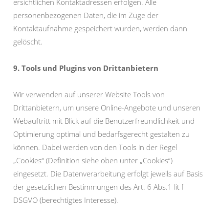
ersichtlichen Kontaktadressen erfolgen. Alle
personenbezogenen Daten, die im Zuge der
Kontaktaufnahme gespeichert wurden, werden dann
gelöscht.
9. Tools und Plugins von Drittanbietern
Wir verwenden auf unserer Website Tools von
Drittanbietern, um unsere Online-Angebote und unseren
Webauftritt mit Blick auf die Benutzerfreundlichkeit und
Optimierung optimal und bedarfsgerecht gestalten zu
können. Dabei werden von den Tools in der Regel
„Cookies“ (Definition siehe oben unter „Cookies“)
eingesetzt. Die Datenverarbeitung erfolgt jeweils auf Basis
der gesetzlichen Bestimmungen des Art. 6 Abs.1 lit f
DSGVO (berechtigtes Interesse).