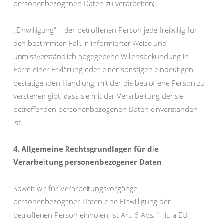
personenbezogenen Daten zu verarbeiten;
„Einwilligung“ – der betroffenen Person jede freiwillig für
den bestimmten Fall, in informierter Weise und
unmissverständlich abgegebene Willensbekundung in
Form einer Erklärung oder einer sonstigen eindeutigen
bestätigenden Handlung, mit der die betroffene Person zu
verstehen gibt, dass sie mit der Verarbeitung der sie
betreffenden personenbezogenen Daten einverstanden
ist.
4. Allgemeine Rechtsgrundlagen für die
Verarbeitung personenbezogener Daten
Soweit wir für Verarbeitungsvorgänge
personenbezogener Daten eine Einwilligung der
betroffenen Person einholen, ist Art. 6 Abs. 1 lit. a EU-