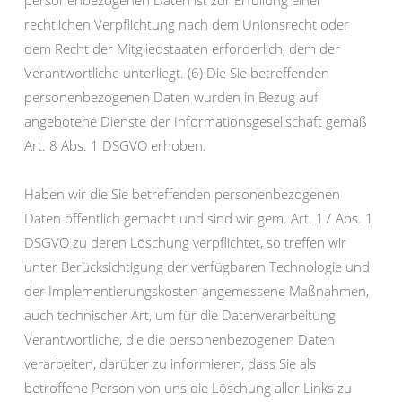
rechtlichen Verpflichtung nach dem Unionsrecht oder
dem Recht der Mitgliedstaaten erforderlich, dem der
Verantwortliche unterliegt. (6) Die Sie betreffenden
personenbezogenen Daten wurden in Bezug auf
angebotene Dienste der Informationsgesellschaft gemäß
Art. 8 Abs. 1 DSGVO erhoben.
Haben wir die Sie betreffenden personenbezogenen
Daten öffentlich gemacht und sind wir gem. Art. 17 Abs. 1
DSGVO zu deren Löschung verpflichtet, so treffen wir
unter Berücksichtigung der verfügbaren Technologie und
der Implementierungskosten angemessene Maßnahmen,
auch technischer Art, um für die Datenverarbeitung
Verantwortliche, die die personenbezogenen Daten
verarbeiten, darüber zu informieren, dass Sie als
betroffene Person von uns die Löschung aller Links zu